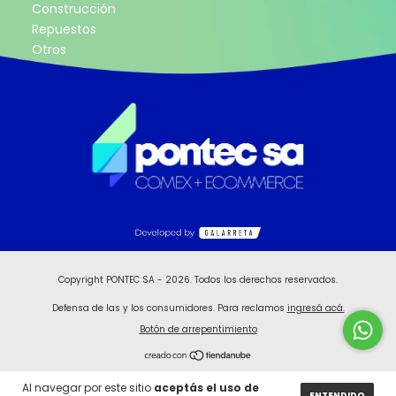
Construcción
Repuestos
Otros
Copyright PONTEC SA - 2026. Todos los derechos reservados.
Defensa de las y los consumidores. Para reclamos
ingresá acá.
Botón de arrepentimiento
Al navegar por este sitio
aceptás el uso de
ENTENDIDO