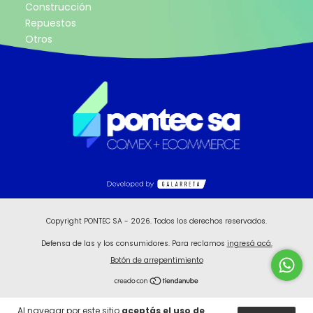
Construcción
Repuestos
Otros
Copyright PONTEC SA - 2026. Todos los derechos reservados.
Defensa de las y los consumidores. Para reclamos
ingresá acá.
Botón de arrepentimiento
Al navegar por este sitio
aceptás el uso de